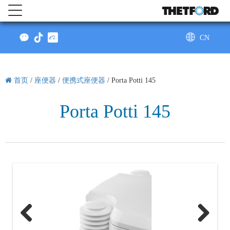
CN
AU
首页
/
座便器
/
便携式座便器
/
Porta Potti 145
Porta Potti 145
Previo
Next