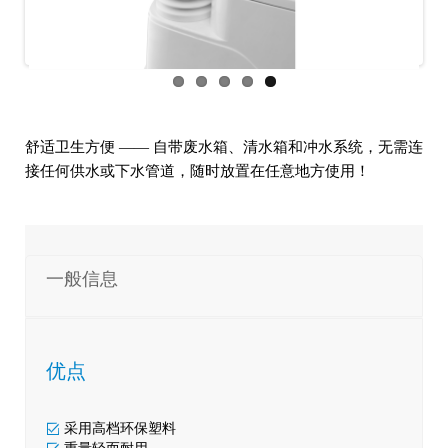
us
舒适卫生方便 —— 自带废水箱、清水箱和冲水系统，无需连
接任何供水或下水管道，随时放置在任意地方使用！
一般信息
优点
采用高档环保塑料