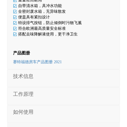
重量轻而耐用
自带清水箱，具冲水功能
全密封废水箱，无异味散发
便盖具有紧扣设计
特设排气按钮，防止倾倒时污物飞溅
符合欧洲最高质量安全标准
搭配去味降解液使用，更干净卫生
产品图册
赛特福德房车产品图册 2021
技术信息
工作原理
如何使用