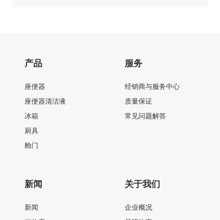
产品
服务
座便器
经销商与服务中心
座便器清洁液
质量保证
冰箱
常见问题解答
厨具
舱门
新闻
关于我们
新闻
企业概况