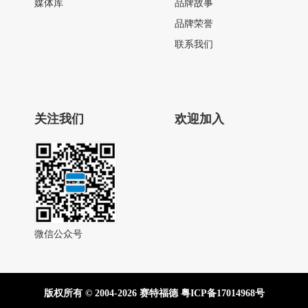
媒体库
品牌故事
品牌荣誉
联系我们
关注我们
欢迎加入
微信公众号
版权所有 © 2004-2026 赛特福德
粤ICP备17014968号