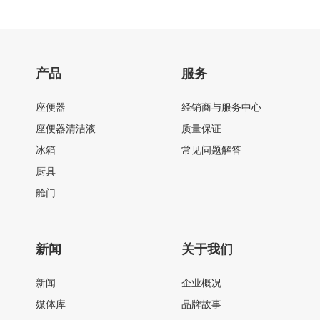
产品
服务
座便器
经销商与服务中心
座便器清洁液
质量保证
冰箱
常见问题解答
厨具
舱门
新闻
关于我们
新闻
企业概况
媒体库
品牌故事