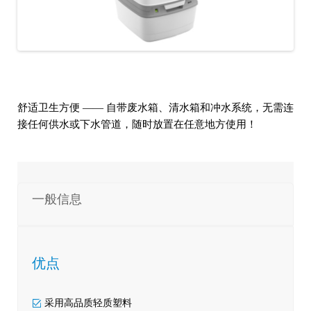
Previo
Next
us
舒适卫生方便 —— 自带废水箱、清水箱和冲水系统，无需连
接任何供水或下水管道，随时放置在任意地方使用！
一般信息
优点
采用高品质轻质塑料