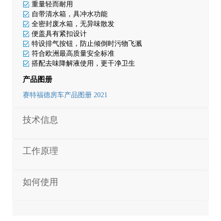
重量轻而耐用
自带清水箱，具冲水功能
全密封废水箱，无异味散发
便盖具有紧扣设计
特设排气按钮，防止倾倒时污物飞溅
符合欧洲最高质量安全标准
搭配去味降解液使用，更干净卫生
产品图册
赛特福德房车产品图册 2021
技术信息
工作原理
如何使用