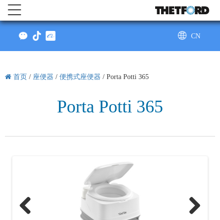
CN
AU
首页
/
座便器
/
便携式座便器
/
Porta Potti 365
Porta Potti 365