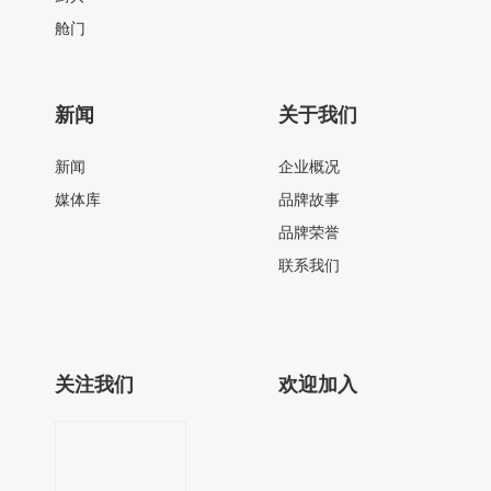
舱门
新闻
关于我们
新闻
企业概况
媒体库
品牌故事
品牌荣誉
联系我们
关注我们
欢迎加入