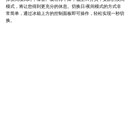
模式，将让您得到更充分的休息。切换日/夜间模式的方式非
常简单，通过冰箱上方的控制面板即可操作，轻松实现一秒切
换。