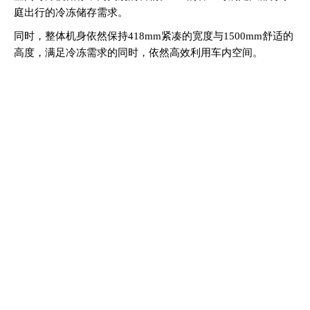
庭出行的冷冻储存需求。
同时，整体机身依然保持418mm紧凑的宽度与1500mm舒适的
高度，满足冷冻需求的同时，依然高效利用车内空间。