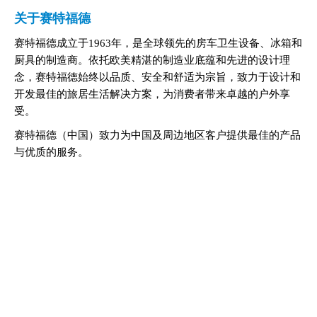
关于赛特福德
赛特福德成立于1963年，是全球领先的房车卫生设备、冰箱和
厨具的制造商。依托欧美精湛的制造业底蕴和先进的设计理
念，赛特福德始终以品质、安全和舒适为宗旨，致力于设计和
开发最佳的旅居生活解决方案，为消费者带来卓越的户外享
受。
赛特福德（中国）致力为中国及周边地区客户提供最佳的产品
与优质的服务。