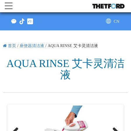
CN
AU
首页
/
座便器清洁液
/
AQUA RINSE 艾卡灵清洁液
AQUA RINSE 艾卡灵清洁
液