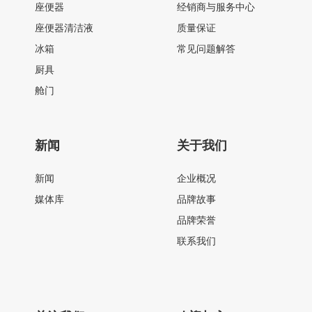
座便器
经销商与服务中心
座便器清洁液
质量保证
冰箱
常见问题解答
厨具
舱门
新闻
关于我们
新闻
企业概况
媒体库
品牌故事
品牌荣誉
联系我们