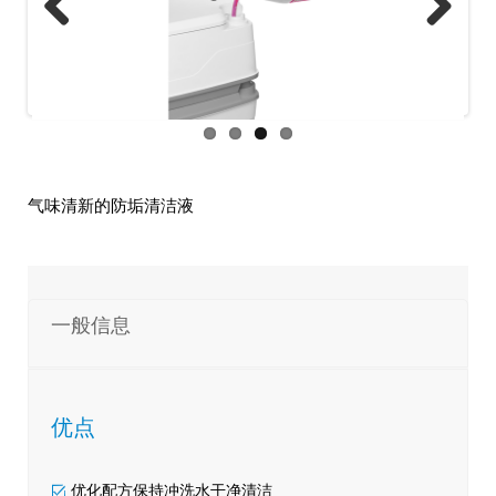
Previo
Next
us
气味清新的防垢清洁液
一般信息
优点
优化配方保持冲洗水干净清洁