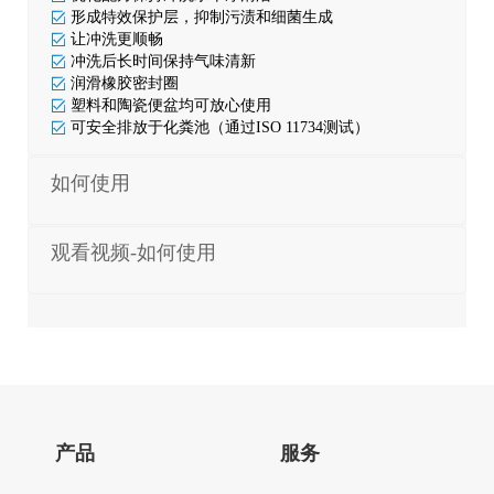
形成特效保护层，抑制污渍和细菌生成
让冲洗更顺畅
冲洗后长时间保持气味清新
润滑橡胶密封圈
塑料和陶瓷便盆均可放心使用
可安全排放于化粪池（通过ISO 11734测试）
如何使用
观看视频-如何使用
产品
服务