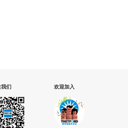
注我们
欢迎加入