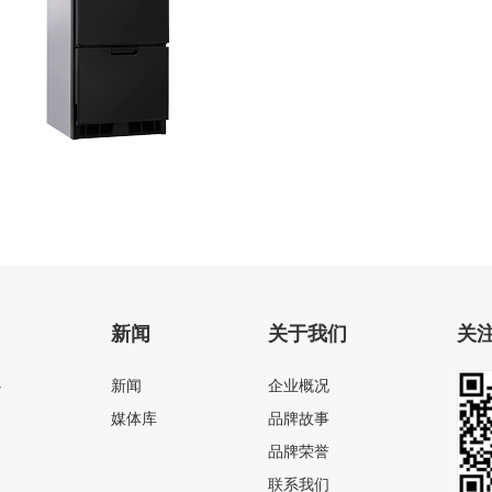
电动粉碎座便器
新闻
关于我们
关
心
新闻
企业概况
媒体库
品牌故事
品牌荣誉
联系我们