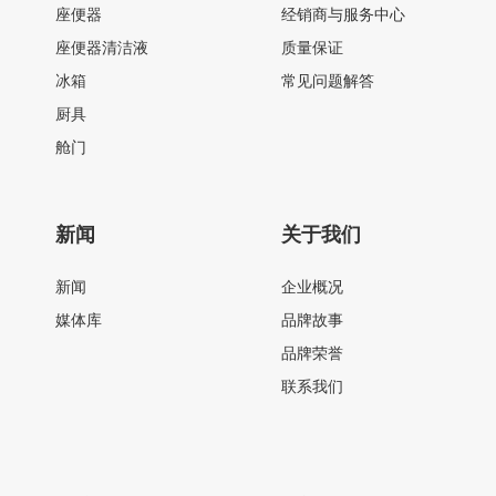
座便器
经销商与服务中心
座便器清洁液
质量保证
冰箱
常见问题解答
厨具
舱门
新闻
关于我们
新闻
企业概况
媒体库
品牌故事
品牌荣誉
联系我们