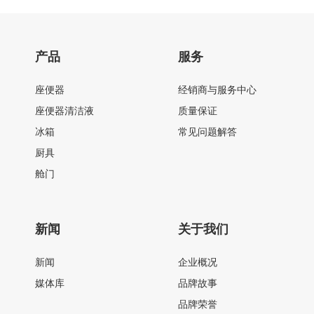
产品
服务
座便器
经销商与服务中心
座便器清洁液
质量保证
冰箱
常见问题解答
厨具
舱门
新闻
关于我们
新闻
企业概况
媒体库
品牌故事
品牌荣誉