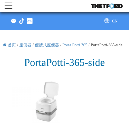
CN
AU
首页
/
座便器
/
便携式座便器
/
Porta Potti 365
/
PortaPotti-365-side
PortaPotti-365-side