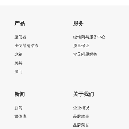
产品
服务
座便器
经销商与服务中心
座便器清洁液
质量保证
冰箱
常见问题解答
厨具
舱门
新闻
关于我们
新闻
企业概况
媒体库
品牌故事
品牌荣誉