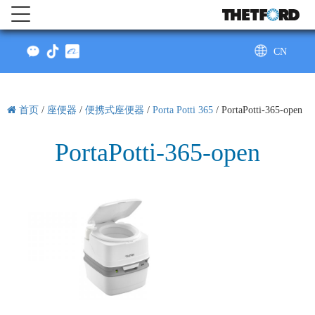
CN
AU
首页
/
座便器
/
便携式座便器
/
Porta Potti 365
/
PortaPotti-365-open
PortaPotti-365-open