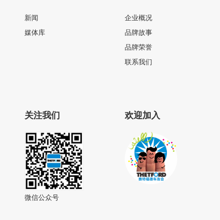
新闻
企业概况
媒体库
品牌故事
品牌荣誉
联系我们
关注我们
欢迎加入
微信公众号