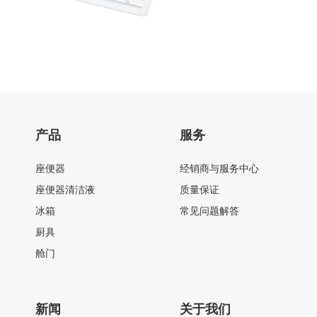
产品
服务
座便器
经销商与服务中心
座便器清洁液
质量保证
冰箱
常见问题解答
厨具
舱门
新闻
关于我们