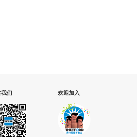
注我们
欢迎加入