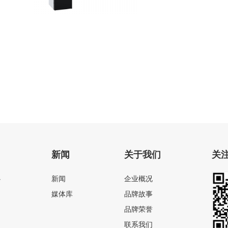
电动粉碎座便器
新闻
关于我们
关
心
新闻
企业概况
媒体库
品牌故事
品牌荣誉
联系我们