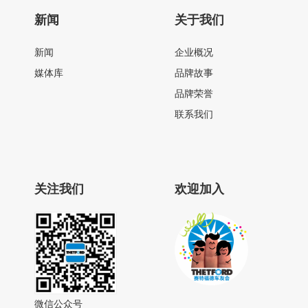
新闻
关于我们
新闻
企业概况
媒体库
品牌故事
品牌荣誉
联系我们
关注我们
欢迎加入
微信公众号