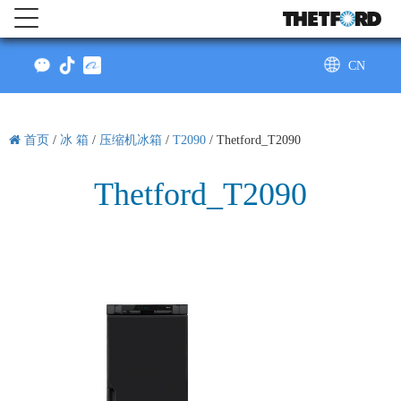
CN
AU
首页
/
冰 箱
/
压缩机冰箱
/
T2090
/
Thetford_T2090
Thetford_T2090