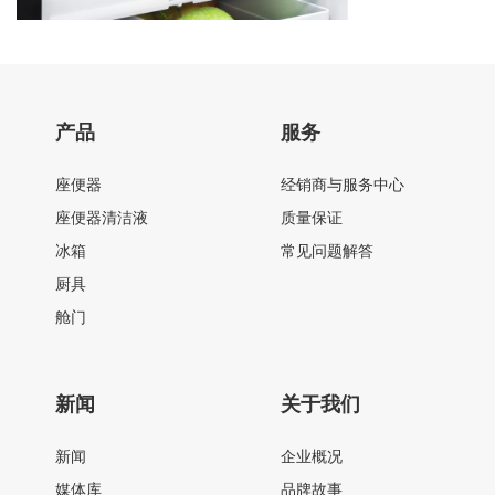
产品
服务
座便器
经销商与服务中心
座便器清洁液
质量保证
冰箱
常见问题解答
厨具
舱门
新闻
关于我们
新闻
企业概况
媒体库
品牌故事