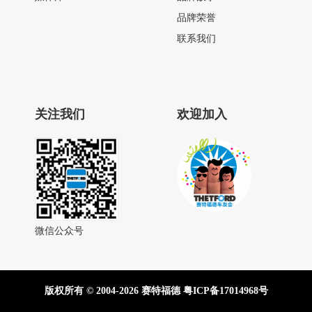
品牌荣誉
联系我们
关注我们
欢迎加入
微信公众号
版权所有 © 2004-2026 赛特福德
粤ICP备17014968号