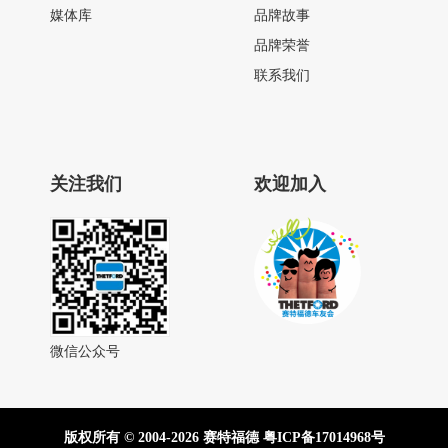
媒体库
品牌故事
品牌荣誉
联系我们
关注我们
欢迎加入
微信公众号
版权所有 © 2004-2026 赛特福德
粤ICP备17014968号