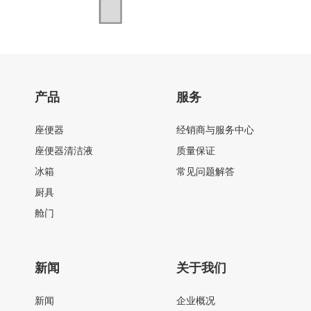
产品
服务
座便器
经销商与服务中心
座便器清洁液
质量保证
冰箱
常见问题解答
厨具
舱门
新闻
关于我们
新闻
企业概况