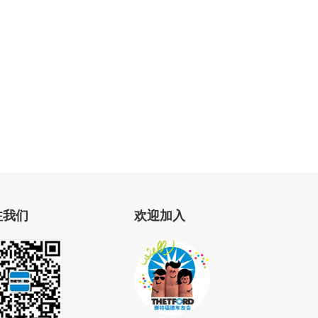
注我们
欢迎加入