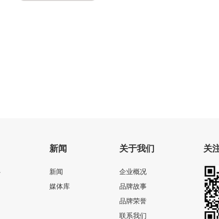
电动粉碎座便器
新闻
关于我们
关
心
新闻
企业概况
媒体库
品牌故事
品牌荣誉
联系我们