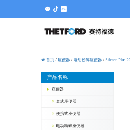
首页
/
座便器
/
电动粉碎座便器
/
Silence Plus 2
产品名称
座便器
盒式座便器
便携式座便器
电动粉碎座便器