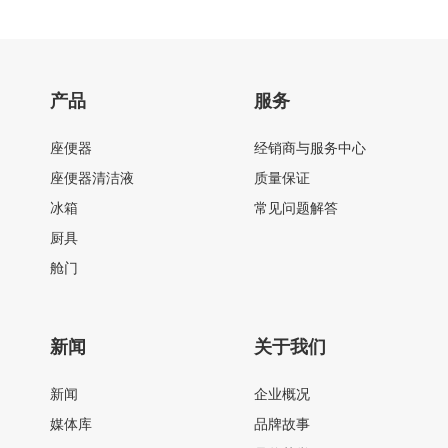
产品
服务
座便器
经销商与服务中心
座便器清洁液
质量保证
冰箱
常见问题解答
厨具
舱门
新闻
关于我们
新闻
企业概况
媒体库
品牌故事