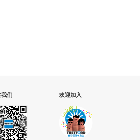
注我们
欢迎加入