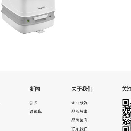
电动粉碎座便器
新闻
关于我们
关
心
新闻
企业概况
媒体库
品牌故事
品牌荣誉
联系我们