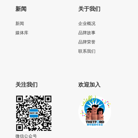
新闻
关于我们
新闻
企业概况
媒体库
品牌故事
品牌荣誉
联系我们
关注我们
欢迎加入
微信公众号