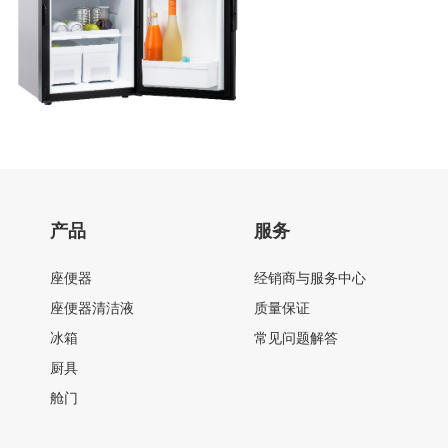
产品
服务
座便器
经销商与服务中心
座便器清洁液
质量保证
冰箱
常见问题解答
厨具
舱门