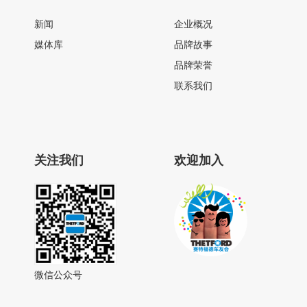
新闻
企业概况
媒体库
品牌故事
品牌荣誉
联系我们
关注我们
欢迎加入
微信公众号