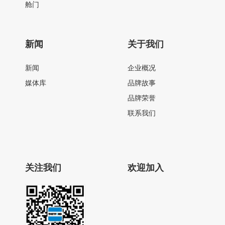
舱门
新闻
关于我们
新闻
企业概况
媒体库
品牌故事
品牌荣誉
联系我们
关注我们
欢迎加入