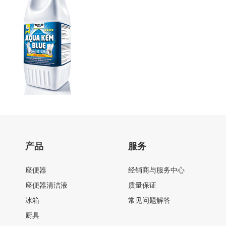
产品
服务
座便器
经销商与服务中心
座便器清洁液
质量保证
冰箱
常见问题解答
厨具