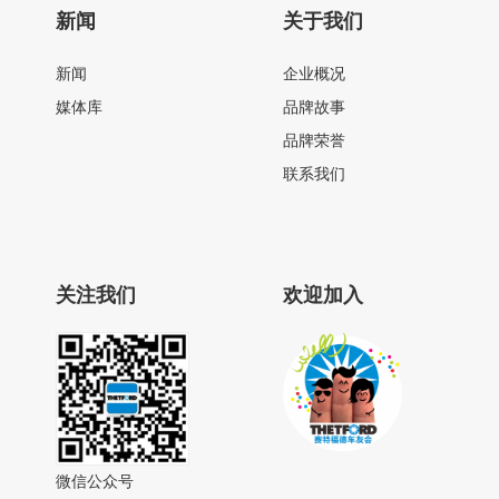
新闻
关于我们
新闻
企业概况
媒体库
品牌故事
品牌荣誉
联系我们
关注我们
欢迎加入
微信公众号