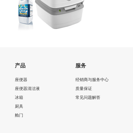
产品
服务
座便器
经销商与服务中心
座便器清洁液
质量保证
冰箱
常见问题解答
厨具
舱门