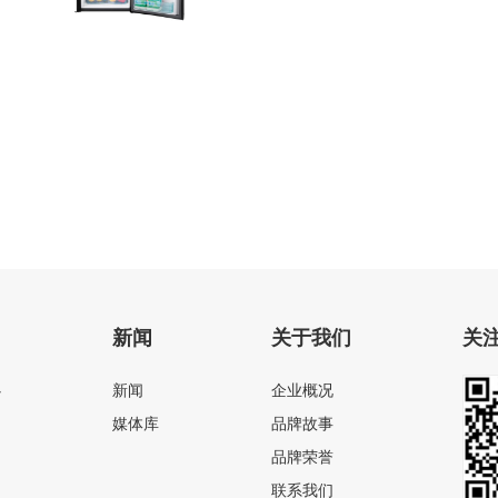
电动粉碎座便器
新闻
关于我们
关
心
新闻
企业概况
媒体库
品牌故事
品牌荣誉
联系我们