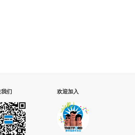
注我们
欢迎加入