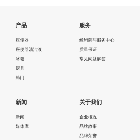
产品
服务
座便器
经销商与服务中心
座便器清洁液
质量保证
冰箱
常见问题解答
厨具
舱门
新闻
关于我们
新闻
企业概况
媒体库
品牌故事
品牌荣誉