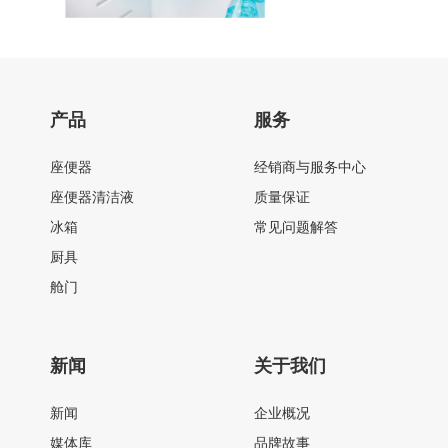
产品
服务
座便器
经销商与服务中心
座便器清洁液
质量保证
冰箱
常见问题解答
厨具
舱门
新闻
关于我们
新闻
企业概况
媒体库
品牌故事