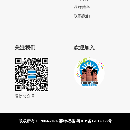
品牌荣誉
联系我们
关注我们
欢迎加入
微信公众号
版权所有 © 2004-2026 赛特福德
粤ICP备17014968号