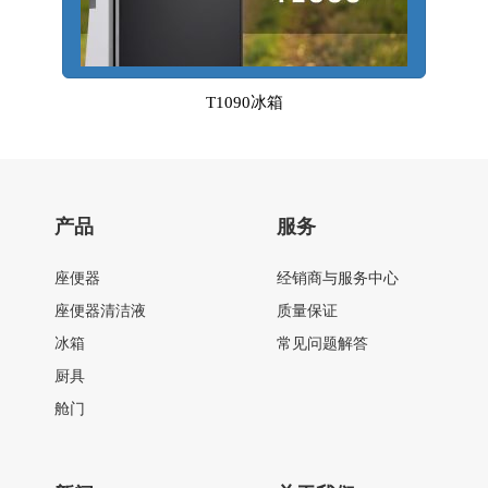
T1090冰箱
产品
服务
座便器
经销商与服务中心
座便器清洁液
质量保证
冰箱
常见问题解答
厨具
舱门