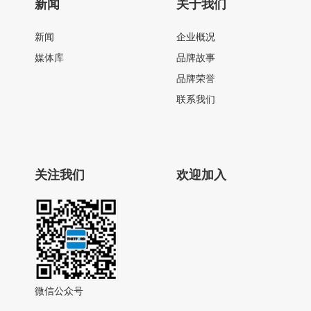
新闻
关于我们
新闻
企业概况
媒体库
品牌故事
品牌荣誉
联系我们
关注我们
欢迎加入
微信公众号