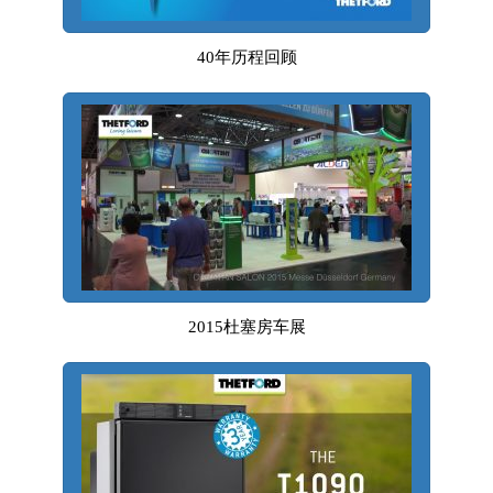
40年历程回顾
2015杜塞房车展