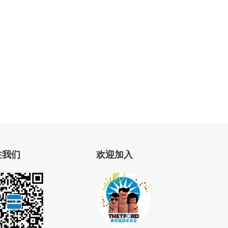
注我们
欢迎加入