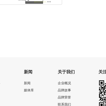
电动粉碎座便器
新闻
关于我们
关
心
新闻
企业概况
媒体库
品牌故事
品牌荣誉
联系我们