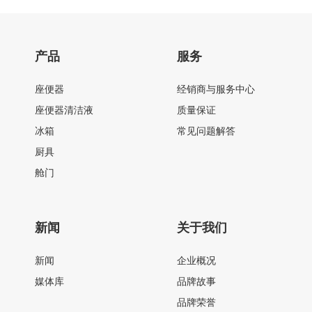
产品
服务
座便器
经销商与服务中心
座便器清洁液
质量保证
冰箱
常见问题解答
厨具
舱门
新闻
关于我们
新闻
企业概况
媒体库
品牌故事
品牌荣誉