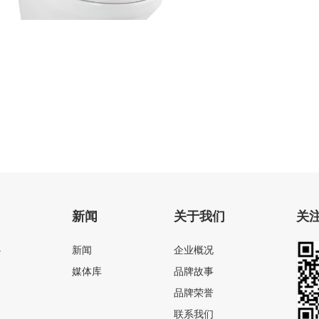
电动粉碎座便器
新闻
关于我们
关
心
新闻
企业概况
媒体库
品牌故事
品牌荣誉
联系我们