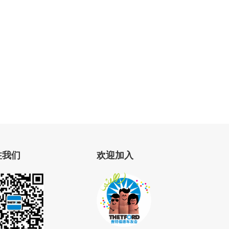
注我们
欢迎加入