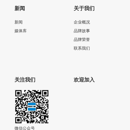
新闻
关于我们
新闻
企业概况
媒体库
品牌故事
品牌荣誉
联系我们
关注我们
欢迎加入
微信公众号