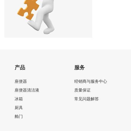
产品
服务
座便器
经销商与服务中心
座便器清洁液
质量保证
冰箱
常见问题解答
厨具
舱门