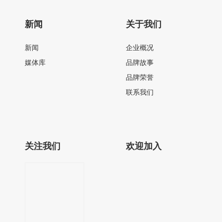
新闻
关于我们
新闻
企业概况
媒体库
品牌故事
品牌荣誉
联系我们
关注我们
欢迎加入