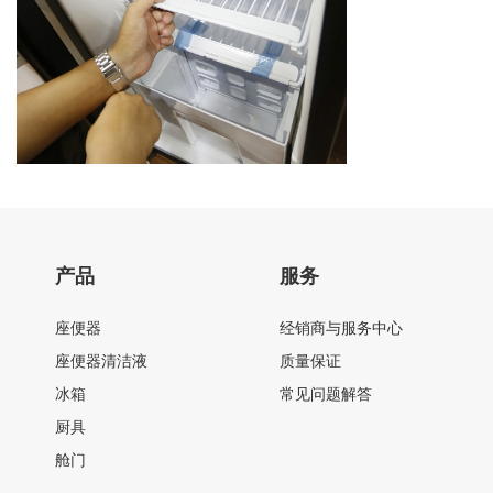
产品
服务
座便器
经销商与服务中心
座便器清洁液
质量保证
冰箱
常见问题解答
厨具
舱门