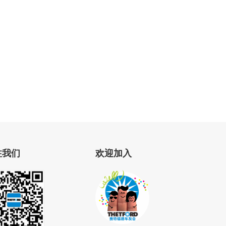
注我们
欢迎加入