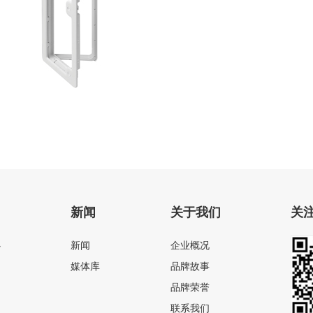
电动粉碎座便器
新闻
关于我们
关
心
新闻
企业概况
媒体库
品牌故事
品牌荣誉
联系我们