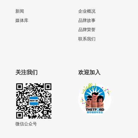
新闻
企业概况
媒体库
品牌故事
品牌荣誉
联系我们
关注我们
欢迎加入
微信公众号