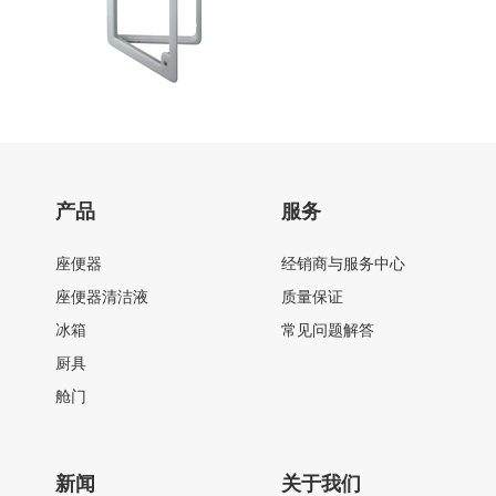
产品
服务
座便器
经销商与服务中心
座便器清洁液
质量保证
冰箱
常见问题解答
厨具
舱门
新闻
关于我们