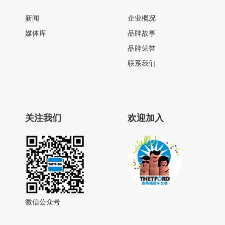
新闻
企业概况
媒体库
品牌故事
品牌荣誉
联系我们
关注我们
欢迎加入
微信公众号