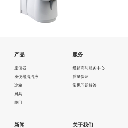
产品
服务
座便器
经销商与服务中心
座便器清洁液
质量保证
冰箱
常见问题解答
厨具
舱门
新闻
关于我们