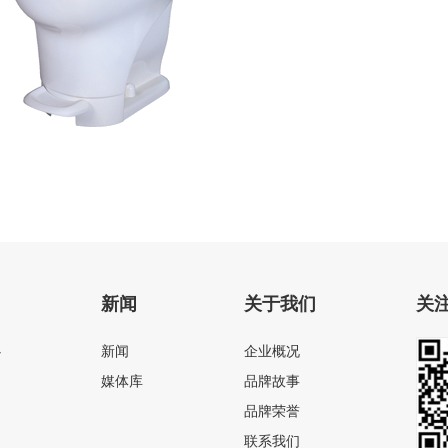
电动粉碎座便器
新闻
关于我们
关
心
新闻
企业概况
媒体库
品牌故事
品牌荣誉
联系我们