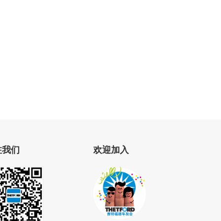
注我们
欢迎加入