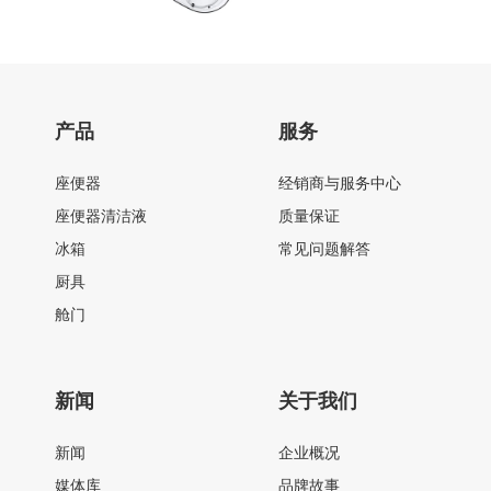
产品
服务
座便器
经销商与服务中心
座便器清洁液
质量保证
冰箱
常见问题解答
厨具
舱门
新闻
关于我们
新闻
企业概况
媒体库
品牌故事