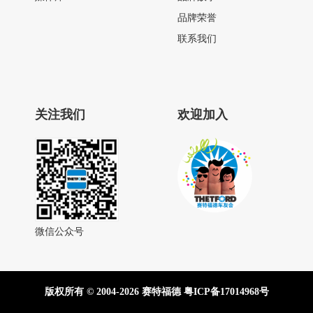
品牌荣誉
联系我们
关注我们
欢迎加入
微信公众号
版权所有 © 2004-2026 赛特福德
粤ICP备17014968号