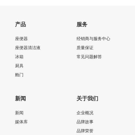
产品
服务
座便器
经销商与服务中心
座便器清洁液
质量保证
冰箱
常见问题解答
厨具
舱门
新闻
关于我们
新闻
企业概况
媒体库
品牌故事
品牌荣誉