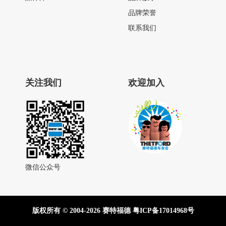
品牌荣誉
联系我们
关注我们
欢迎加入
微信公众号
版权所有 © 2004-2026 赛特福德
粤ICP备17014968号