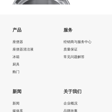
产品
服务
座便器
经销商与服务中心
座便器清洁液
质量保证
冰箱
常见问题解答
厨具
舱门
新闻
关于我们
新闻
企业概况
媒体库
品牌故事