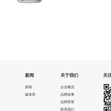
电动粉碎座便器
新闻
关于我们
关
心
新闻
企业概况
媒体库
品牌故事
品牌荣誉
联系我们