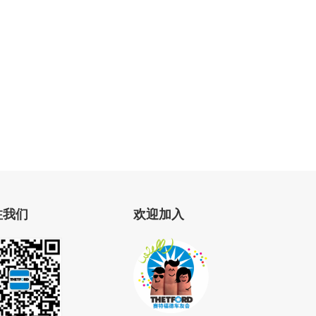
注我们
欢迎加入