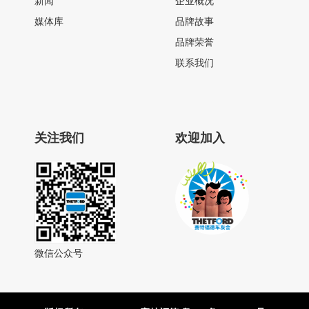
新闻
企业概况
媒体库
品牌故事
品牌荣誉
联系我们
关注我们
欢迎加入
微信公众号