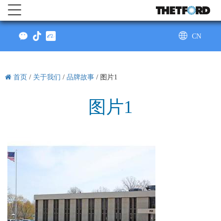
CN
AU
首页
/
关于我们
/
品牌故事
/
图片1
图片1