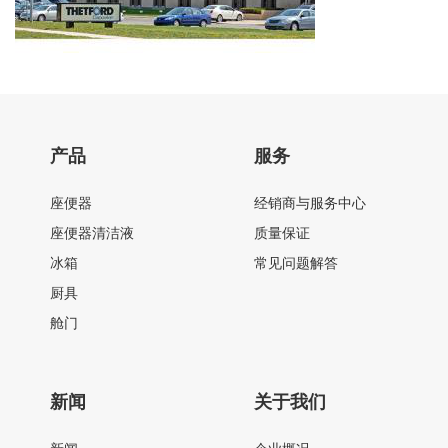
产品
服务
座便器
经销商与服务中心
座便器清洁液
质量保证
冰箱
常见问题解答
厨具
舱门
新闻
关于我们