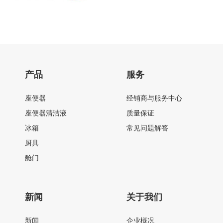
产品
服务
座便器
经销商与服务中心
座便器清洁液
质量保证
冰箱
常见问题解答
厨具
舱门
新闻
关于我们
新闻
企业概况