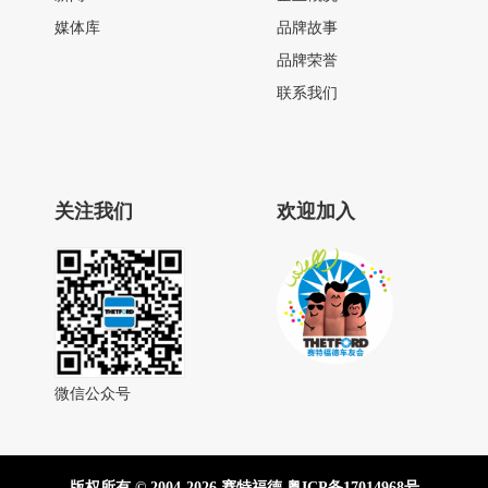
媒体库
品牌故事
品牌荣誉
联系我们
关注我们
欢迎加入
微信公众号
版权所有 © 2004-2026 赛特福德
粤ICP备17014968号