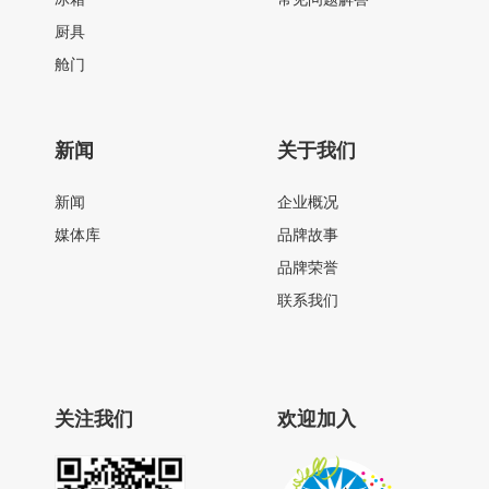
厨具
舱门
新闻
关于我们
新闻
企业概况
媒体库
品牌故事
品牌荣誉
联系我们
关注我们
欢迎加入