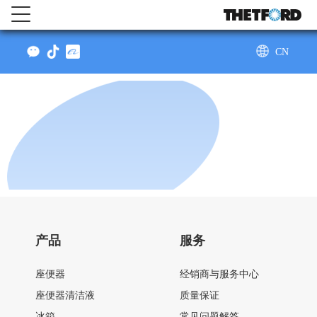
CN
AU
产品
服务
座便器
经销商与服务中心
座便器清洁液
质量保证
冰箱
常见问题解答