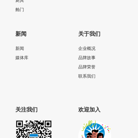
厨具
舱门
新闻
关于我们
新闻
企业概况
媒体库
品牌故事
品牌荣誉
联系我们
关注我们
欢迎加入