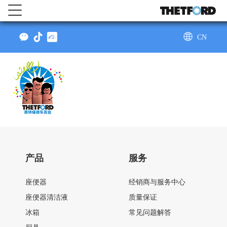
CN
AU
产品
服务
座便器
经销商与服务中心
座便器清洁液
质量保证
冰箱
常见问题解答