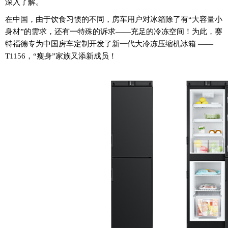
深入了解。
在中国，由于饮食习惯的不同，房车用户对冰箱除了有“大容量小
身材”的需求，还有一特殊的诉求——充足的冷冻空间！为此，赛
特福德专为中国房车定制开发了新一代大冷冻压缩机冰箱 ——
T1156，“瘦身”家族又添新成员！