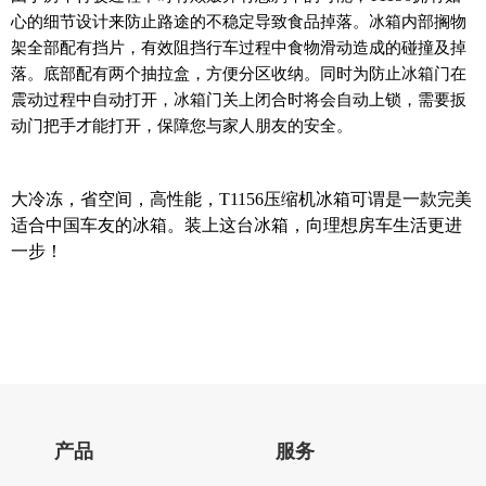
心的细节设计来防止路途的不稳定导致食品掉落。冰箱内部搁物
架全部配有挡片，有效阻挡行车过程中食物滑动造成的碰撞及掉
落。底部配有两个抽拉盒，方便分区收纳。同时为防止冰箱门在
震动过程中自动打开，冰箱门关上闭合时将会自动上锁，需要扳
动门把手才能打开，保障您与家人朋友的安全。
大冷冻，省空间，高性能，T1156压缩机冰箱可谓是一款完美
适合中国车友的冰箱。装上这台冰箱，向理想房车生活更进
一步！
产品
服务