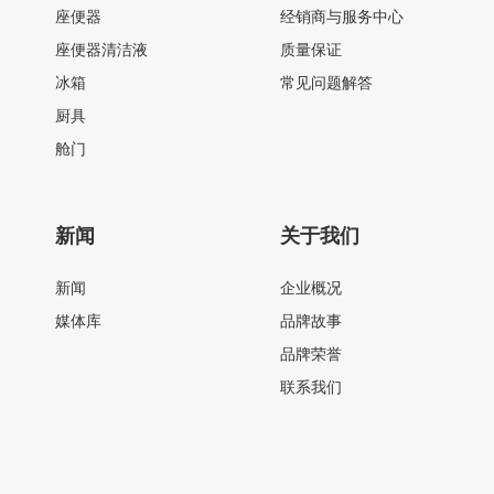
座便器
经销商与服务中心
座便器清洁液
质量保证
冰箱
常见问题解答
厨具
舱门
新闻
关于我们
新闻
企业概况
媒体库
品牌故事
品牌荣誉
联系我们