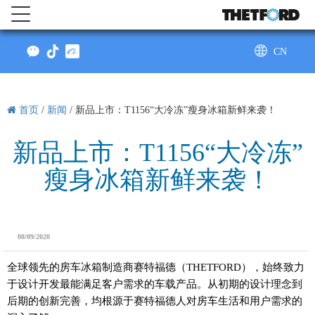
CN
AU
首页
/
新闻
/
新品上市：T1156“大冷冻”瘦身冰箱新鲜来袭！
新品上市：T1156“大冷冻”
瘦身冰箱新鲜来袭！
08/09/2020
全球领先的房车冰箱制造商赛特福德（THETFORD），始终致力
于设计开发最能满足客户需求的车载产品。从初期的设计理念到
后期的创新完善，均根源于赛特福德人对房车生活和用户需求的